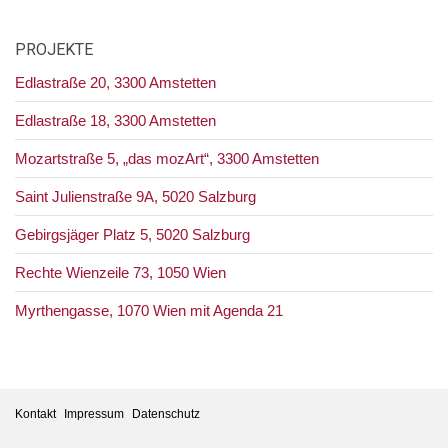
PROJEKTE
Edlastraße 20, 3300 Amstetten
Edlastraße 18, 3300 Amstetten
Mozartstraße 5, „das mozArt“, 3300 Amstetten
Saint Julienstraße 9A, 5020 Salzburg
Gebirgsjäger Platz 5, 5020 Salzburg
Rechte Wienzeile 73, 1050 Wien
Myrthengasse, 1070 Wien mit Agenda 21
Kontakt
Impressum
Datenschutz