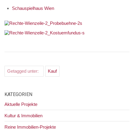
Schauspielhaus Wien
Getagged unter:
Kauf
KATEGORIEN
Aktuelle Projekte
Kultur & Immobilien
Reine Immobilien-Projekte