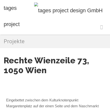
tages
project
design GmbH
Projekte
Rechte Wienzeile 73,
1050 Wien
Eingebettet zwischen dem Kulturknotenpunkt
Margaretenplatz auf der einen Seite und dem Naschmarkt